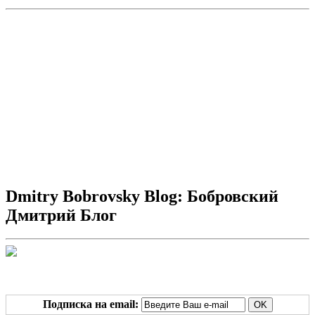
Dmitry Bobrovsky Blog: Бобровский
Дмитрий Блог
Подписка на email: