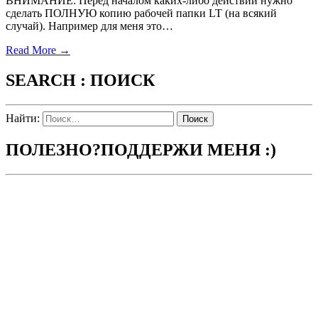
ВНИМАНИЕ: Перед началом каких-либо действий нужно
сделать ПОЛНУЮ копию рабочей папки LT (на всякий
случай). Например для меня это…
Read More →
SEARCH : ПОИСК
Найти:
ПОЛЕЗНО?ПОДДЕРЖИ МЕНЯ :)