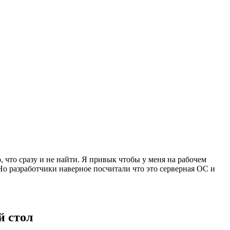
, что сразу и не найти. Я привык чтобы у меня на рабочем
. Но разработчики наверное посчитали что это серверная ОС и
й стол