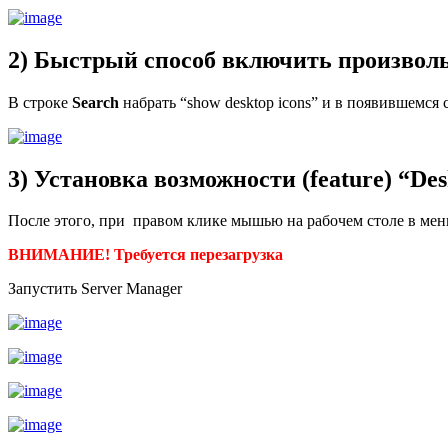
2) Быстрый способ включить произволь
В строке
Search
набрать “show desktop icons” и в появившемся
3) Установка возможности (feature) “Des
После этого, при правом клике мышью на рабочем столе в меню
ВНИМАНИЕ! Требуется перезагрузка
Запустить Server Manager