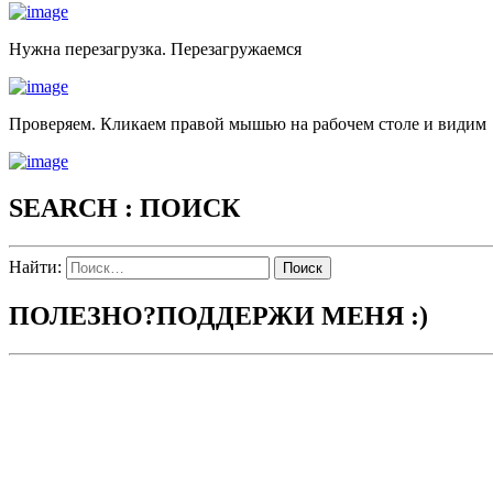
Нужна перезагрузка. Перезагружаемся
Проверяем. Кликаем правой мышью на рабочем столе и видим
SEARCH : ПОИСК
Найти:
ПОЛЕЗНО?ПОДДЕРЖИ МЕНЯ :)