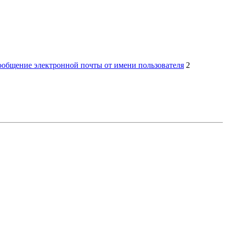
сообщение электронной почты от имени пользователя
2